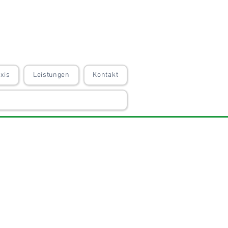
xis
Leistungen
Kontakt